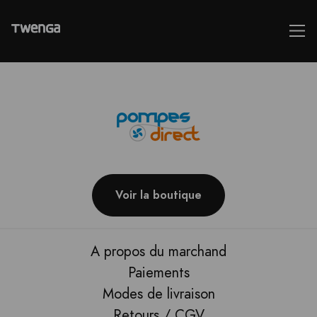
Voir la boutique
A propos du marchand
Paiements
Modes de livraison
Retours / CGV