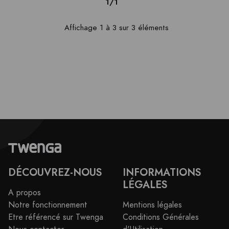
1/1
Affichage 1 à 3 sur 3 éléments
DÉCOUVREZ-NOUS
INFORMATIONS
LÉGALES
A propos
Notre fonctionnement
Mentions légales
Etre référencé sur Twenga
Conditions Générales