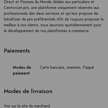
Direct et Piscines du Monde dédiés aux particuliers et
Centrocom.pro, une plateforme uniquement réservée aux
professionnels des deux secteurs et qui leur propose de
bénéficier de prix préférentiels.Afin de toujours proposer le
meilleur à nos clients, nous œuvrons quotidiennement pour
le développement de nos plateformes e-commerce.
Paiements
Modes de
Carte bancaire, virement, Paypal
paiement
Modes de livraison
Voir sur le site du marchand