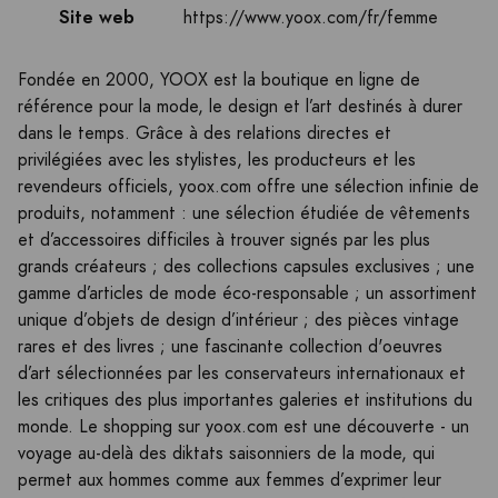
Site web
https://www.yoox.com/fr/femme
Fondée en 2000, YOOX est la boutique en ligne de
référence pour la mode, le design et l’art destinés à durer
dans le temps. Grâce à des relations directes et
privilégiées avec les stylistes, les producteurs et les
revendeurs officiels, yoox.com offre une sélection infinie de
produits, notamment : une sélection étudiée de vêtements
et d’accessoires difficiles à trouver signés par les plus
grands créateurs ; des collections capsules exclusives ; une
gamme d’articles de mode éco-responsable ; un assortiment
unique d’objets de design d’intérieur ; des pièces vintage
rares et des livres ; une fascinante collection d'oeuvres
d’art sélectionnées par les conservateurs internationaux et
les critiques des plus importantes galeries et institutions du
monde. Le shopping sur yoox.com est une découverte - un
voyage au-delà des diktats saisonniers de la mode, qui
permet aux hommes comme aux femmes d’exprimer leur