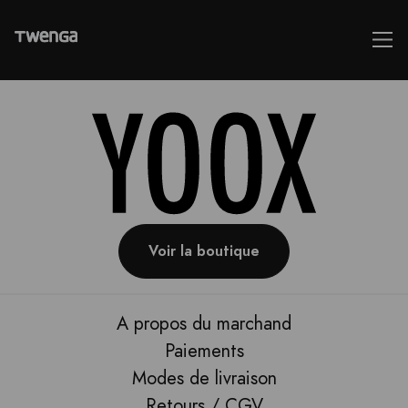
Voir la boutique
A propos du marchand
Paiements
Modes de livraison
Retours / CGV