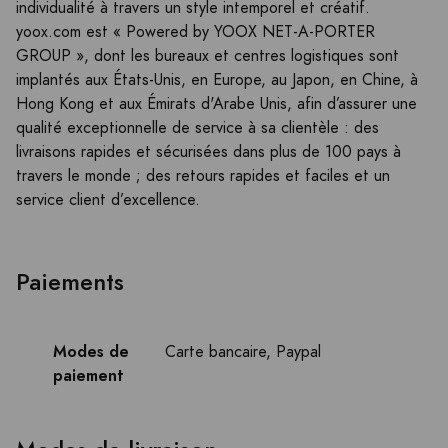
individualité à travers un style intemporel et créatif.
yoox.com est « Powered by YOOX NET-A-PORTER
GROUP », dont les bureaux et centres logistiques sont
implantés aux États-Unis, en Europe, au Japon, en Chine, à
Hong Kong et aux Émirats d'Arabe Unis, afin d’assurer une
qualité exceptionnelle de service à sa clientèle : des
livraisons rapides et sécurisées dans plus de 100 pays à
travers le monde ; des retours rapides et faciles et un
service client d’excellence.
Paiements
Modes de
Carte bancaire, Paypal
paiement