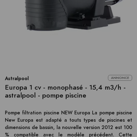
Astralpool
ANNONCE
Europa 1 cv - monophasé - 15,4 m3/h -
astralpool - pompe piscine
Pompe filtration piscine NEW Europa La pompe piscine
New Europa est adapté a touts types de piscines et
dimensions de bassin, la nouvelle version 2012 est 100
% compatible avec le modèle précédent. Cette