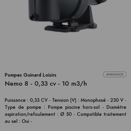
Pompes Guinard Loisirs
ANNONCE
Nemo 8 - 0,33 cv - 10 m3/h
Puissance : 0,33 CV - Tension (V) : Monophasé - 230 V -
Type de pompe : Pompe piscine hors-sol - Diamètre
aspiration/refoulement : Ø 50 - Compatible traitement
au sel : Oui -