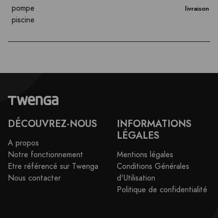
pompe
livraison
piscine
DÉCOUVREZ-NOUS
INFORMATIONS
LÉGALES
A propos
Notre fonctionnement
Mentions légales
Etre référencé sur Twenga
Conditions Générales
Nous contacter
d'Utilisation
Politique de confidentialité